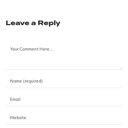
Leave a Reply