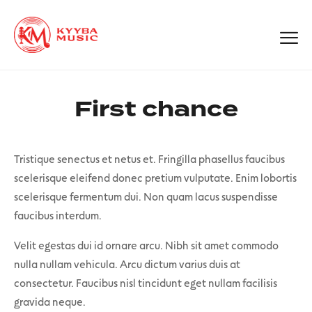
First chance
Tristique senectus et netus et. Fringilla phasellus faucibus
scelerisque eleifend donec pretium vulputate. Enim lobortis
scelerisque fermentum dui. Non quam lacus suspendisse
faucibus interdum.
Velit egestas dui id ornare arcu. Nibh sit amet commodo
nulla nullam vehicula. Arcu dictum varius duis at
consectetur. Faucibus nisl tincidunt eget nullam facilisis
gravida neque.